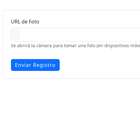
URL de Foto
Se abrirá la cámara para tomar una foto (en dispositivos móvi
Enviar Registro