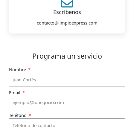
Escríbenos
contacto@limpioexpress.com
Programa un servicio
Nombre
Email
Teléfono