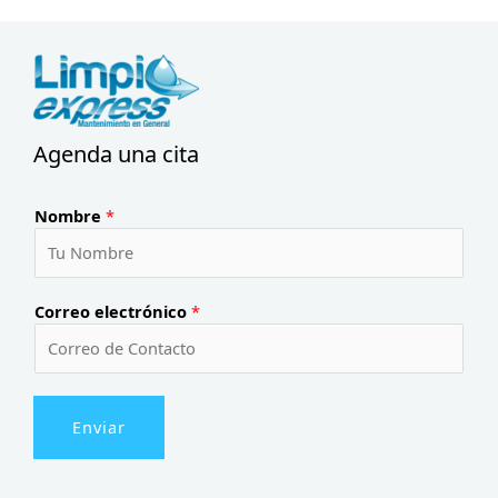
Agenda una cita
Nombre
*
Correo electrónico
*
Enviar