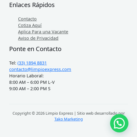
Enlaces Rápidos
Contacto
Cotiza Aquí
Aplica Para una Vacante
Aviso de Privacidad
Ponte en Contacto
Tel:
(33) 1894 8831
contacto@limpioexpress.com
Horario Laboral:
8:00 AM – 6:00 PM L-V
9:00 AM – 2:00 PM S
Copyright © 2026 Limpio Express | Sitio web desarrollado por
Tako Marketing