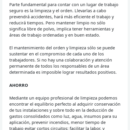
Parte fundamental para contar con un lugar de trabajo
seguro es la limpieza y el orden. Llevarlas a cabo
prevendrá accidentes, hará más eficiente el trabajo y
reducirá tiempos. Pero mantener limpio no sólo
significa libre de polvo, implica tener herramientas y
áreas de trabajo ordenadas y en buen estado.
El mantenimiento del orden y limpieza sólo se puede
sustentar en el compromiso de cada uno de los
trabajadores. Si no hay una colaboración y atención
permanente de todos los responsables de un área
determinada es imposible lograr resultados positivos.
AHORRO
Mediante un equipo profesional de limpieza podemos
encontrar el equilibrio perfecto al adquirir conservación
de tus instalaciones y sobre todo en la deducción de
gastos consolidados como luz, agua, insumos para su
aplicación, prevenir incendios, menor tiempo de
trabajo evitar cortos circuitos; facilitar la labor, y