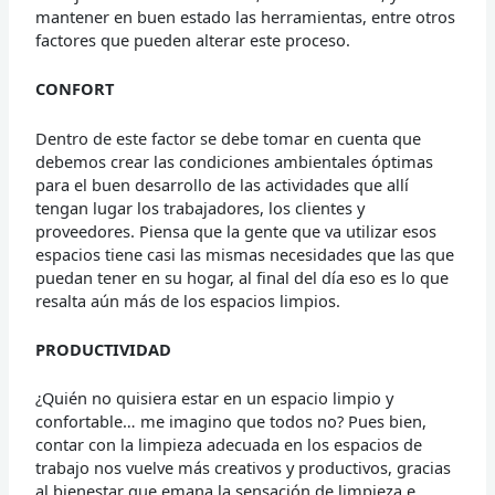
mantener en buen estado las herramientas, entre otros
factores que pueden alterar este proceso.
CONFORT
Dentro de este factor se debe tomar en cuenta que
debemos crear las condiciones ambientales óptimas
para el buen desarrollo de las actividades que allí
tengan lugar los trabajadores, los clientes y
proveedores. Piensa que la gente que va utilizar esos
espacios tiene casi las mismas necesidades que las que
puedan tener en su hogar, al final del día eso es lo que
resalta aún más de los espacios limpios.
PRODUCTIVIDAD
¿Quién no quisiera estar en un espacio limpio y
confortable… me imagino que todos no? Pues bien,
contar con la limpieza adecuada en los espacios de
trabajo nos vuelve más creativos y productivos, gracias
al bienestar que emana la sensación de limpieza e