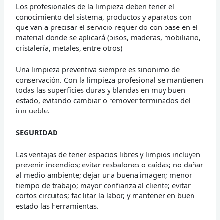
Los profesionales de la limpieza deben tener el
conocimiento del sistema, productos y aparatos con
que van a precisar el servicio requerido con base en el
material donde se aplicará (pisos, maderas, mobiliario,
cristalería, metales, entre otros)
Una limpieza preventiva siempre es sinonimo de
conservación. Con la limpieza profesional se mantienen
todas las superficies duras y blandas en muy buen
estado, evitando cambiar o remover terminados del
inmueble.
SEGURIDAD
Las ventajas de tener espacios libres y limpios incluyen
prevenir incendios; evitar resbalones o caídas; no dañar
al medio ambiente; dejar una buena imagen; menor
tiempo de trabajo; mayor confianza al cliente; evitar
cortos circuitos; facilitar la labor, y mantener en buen
estado las herramientas.