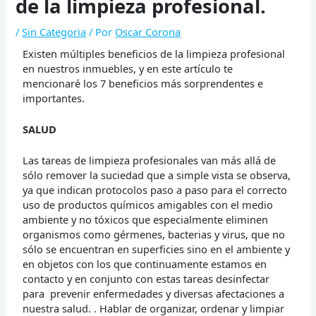
de la limpieza profesional.
/
Sin Categoria
/ Por
Oscar Corona
Existen múltiples beneficios de la limpieza profesional
en nuestros inmuebles, y en este artículo te
mencionaré los 7 beneficios más sorprendentes e
importantes.
SALUD
Las tareas de limpieza profesionales van más allá de
sólo remover la suciedad que a simple vista se observa,
ya que indican protocolos paso a paso para el correcto
uso de productos químicos amigables con el medio
ambiente y no tóxicos que especialmente eliminen
organismos como gérmenes, bacterias y virus, que no
sólo se encuentran en superficies sino en el ambiente y
en objetos con los que continuamente estamos en
contacto y en conjunto con estas tareas desinfectar
para prevenir enfermedades y diversas afectaciones a
nuestra salud. . Hablar de organizar, ordenar y limpiar