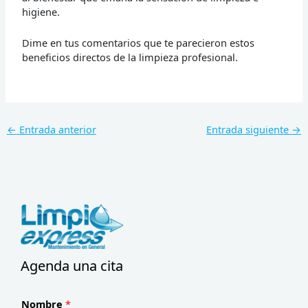
higiene.
Dime en tus comentarios que te parecieron estos
beneficios directos de la limpieza profesional.
←
Entrada anterior
Entrada siguiente
→
Agenda una cita
Nombre
*