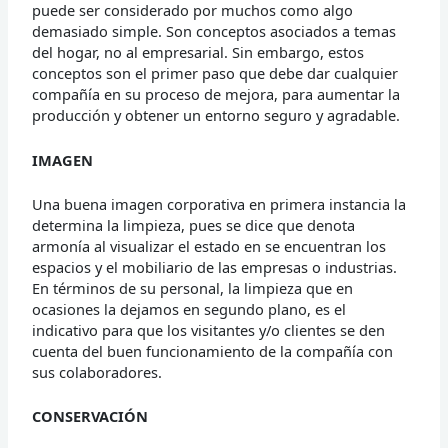
puede ser considerado por muchos como algo
demasiado simple. Son conceptos asociados a temas
del hogar, no al empresarial. Sin embargo, estos
conceptos son el primer paso que debe dar cualquier
compañía en su proceso de mejora, para aumentar la
producción y obtener un entorno seguro y agradable.
IMAGEN
Una buena imagen corporativa en primera instancia la
determina la limpieza, pues se dice que denota
armonía al visualizar el estado en se encuentran los
espacios y el mobiliario de las empresas o industrias.
En términos de su personal, la limpieza que en
ocasiones la dejamos en segundo plano, es el
indicativo para que los visitantes y/o clientes se den
cuenta del buen funcionamiento de la compañía con
sus colaboradores.
CONSERVACIÓN