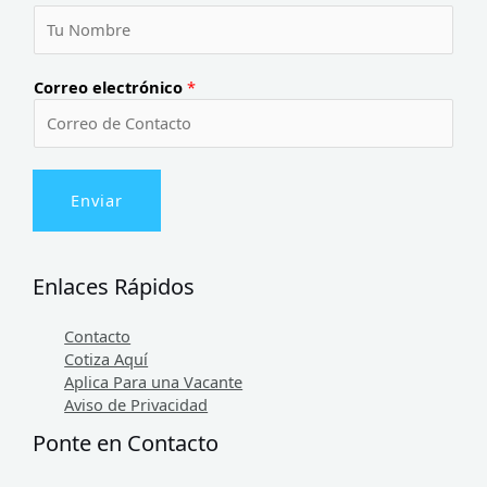
Correo electrónico
*
Enviar
Enlaces Rápidos
Contacto
Cotiza Aquí
Aplica Para una Vacante
Aviso de Privacidad
Ponte en Contacto