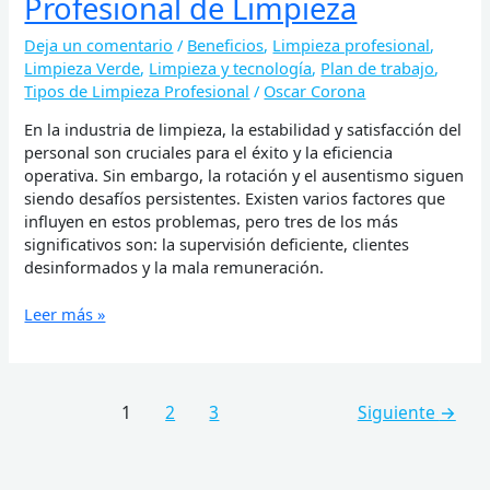
Profesional de Limpieza
Deja un comentario
/
Beneficios
,
Limpieza profesional
,
Limpieza Verde
,
Limpieza y tecnología
,
Plan de trabajo
,
Tipos de Limpieza Profesional
/
Oscar Corona
En la industria de limpieza, la estabilidad y satisfacción del
personal son cruciales para el éxito y la eficiencia
operativa. Sin embargo, la rotación y el ausentismo siguen
siendo desafíos persistentes. Existen varios factores que
influyen en estos problemas, pero tres de los más
significativos son: la supervisión deficiente, clientes
desinformados y la mala remuneración.
Leer más »
1
2
3
Siguiente
→