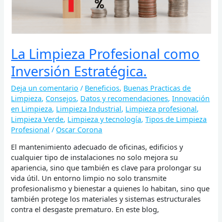
La Limpieza Profesional como
Inversión Estratégica.
Deja un comentario
/
Beneficios
,
Buenas Practicas de
Limpieza
,
Consejos
,
Datos y recomendaciones
,
Innovación
en Limpieza
,
Limpieza Industrial
,
Limpieza profesional
,
Limpieza Verde
,
Limpieza y tecnología
,
Tipos de Limpieza
Profesional
/
Oscar Corona
El mantenimiento adecuado de oficinas, edificios y
cualquier tipo de instalaciones no solo mejora su
apariencia, sino que también es clave para prolongar su
vida útil. Un entorno limpio no solo transmite
profesionalismo y bienestar a quienes lo habitan, sino que
también protege los materiales y sistemas estructurales
contra el desgaste prematuro. En este blog,