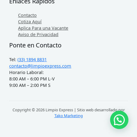
Enlaces Rápidos
Contacto
Cotiza Aquí
Aplica Para una Vacante
Aviso de Privacidad
Ponte en Contacto
Tel:
(33) 1894 8831
contacto@limpioexpress.com
Horario Laboral:
8:00 AM – 6:00 PM L-V
9:00 AM – 2:00 PM S
Copyright © 2026 Limpio Express | Sitio web desarrollado por
Tako Marketing