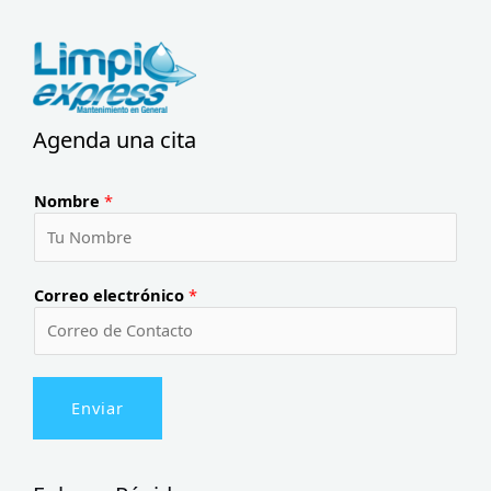
Agenda una cita
Nombre
*
Correo electrónico
*
Enviar