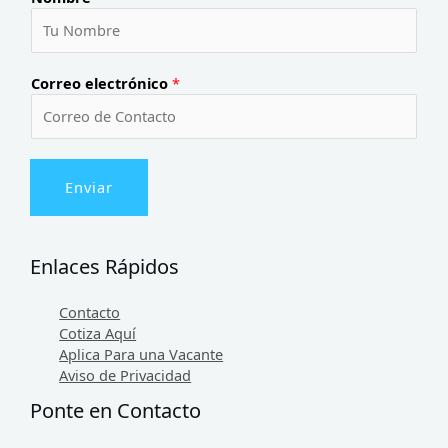
Correo electrónico
*
Enviar
Enlaces Rápidos
Contacto
Cotiza Aquí
Aplica Para una Vacante
Aviso de Privacidad
Ponte en Contacto