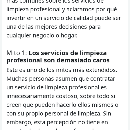
más comunes sobre los servicios de
limpieza profesional y aclaramos por qué
invertir en un servicio de calidad puede ser
una de las mejores decisiones para
cualquier negocio o hogar.
Mito 1:
Los servicios de limpieza
profesional son demasiado caros
Este es uno de los mitos más extendidos.
Muchas personas asumen que contratar
un servicio de limpieza profesional es
innecesariamente costoso, sobre todo si
creen que pueden hacerlo ellos mismos o
con su propio personal de limpieza. Sin
embargo, esta percepción no tiene en