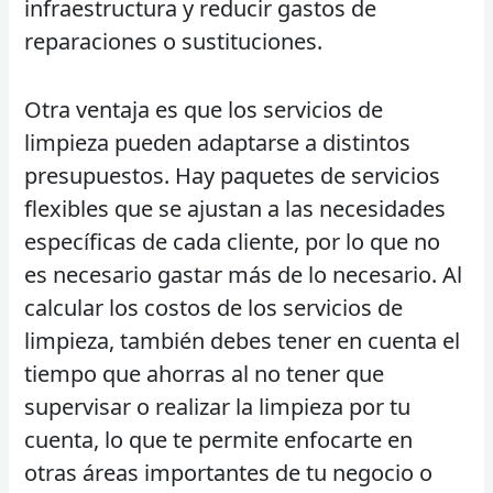
infraestructura y reducir gastos de
reparaciones o sustituciones.
Otra ventaja es que los servicios de
limpieza pueden adaptarse a distintos
presupuestos. Hay paquetes de servicios
flexibles que se ajustan a las necesidades
específicas de cada cliente, por lo que no
es necesario gastar más de lo necesario. Al
calcular los costos de los servicios de
limpieza, también debes tener en cuenta el
tiempo que ahorras al no tener que
supervisar o realizar la limpieza por tu
cuenta, lo que te permite enfocarte en
otras áreas importantes de tu negocio o