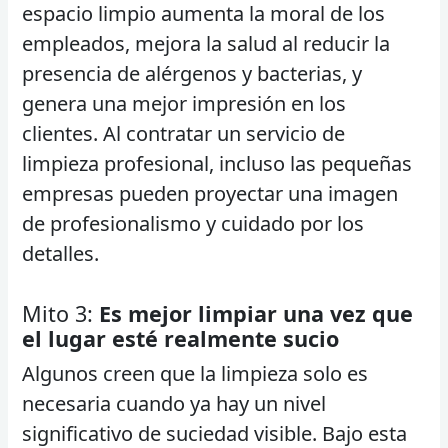
espacio limpio aumenta la moral de los
empleados, mejora la salud al reducir la
presencia de alérgenos y bacterias, y
genera una mejor impresión en los
clientes. Al contratar un servicio de
limpieza profesional, incluso las pequeñas
empresas pueden proyectar una imagen
de profesionalismo y cuidado por los
detalles.
Mito 3:
Es mejor limpiar una vez que
el lugar esté realmente sucio
Algunos creen que la limpieza solo es
necesaria cuando ya hay un nivel
significativo de suciedad visible. Bajo esta