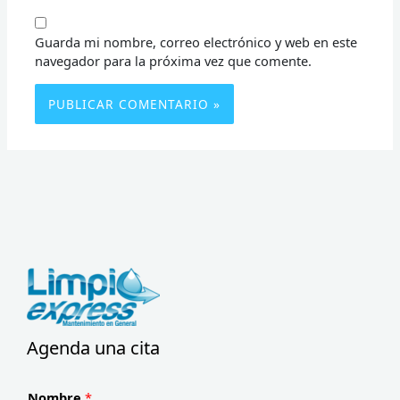
Guarda mi nombre, correo electrónico y web en este
navegador para la próxima vez que comente.
Agenda una cita
Nombre
*