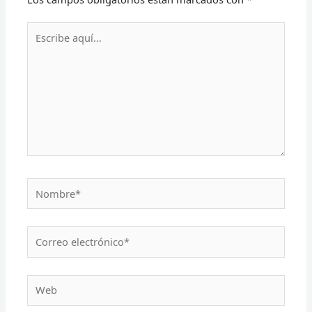
Escribe
aquí...
Nombre*
Correo
electrónico*
Web