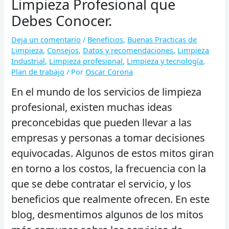
Limpieza Profesional que
Debes Conocer.
Deja un comentario
/
Beneficios
,
Buenas Practicas de
Limpieza
,
Consejos
,
Datos y recomendaciones
,
Limpieza
Industrial
,
Limpieza profesional
,
Limpieza y tecnología
,
Plan de trabajo
/ Por
Oscar Corona
En el mundo de los servicios de limpieza
profesional, existen muchas ideas
preconcebidas que pueden llevar a las
empresas y personas a tomar decisiones
equivocadas. Algunos de estos mitos giran
en torno a los costos, la frecuencia con la
que se debe contratar el servicio, y los
beneficios que realmente ofrecen. En este
blog, desmentimos algunos de los mitos