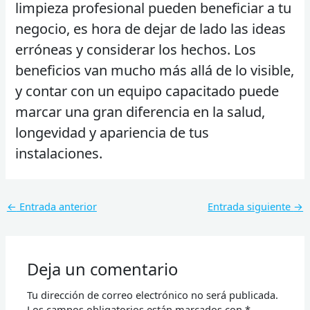
limpieza profesional pueden beneficiar a tu
negocio, es hora de dejar de lado las ideas
erróneas y considerar los hechos. Los
beneficios van mucho más allá de lo visible,
y contar con un equipo capacitado puede
marcar una gran diferencia en la salud,
longevidad y apariencia de tus
instalaciones.
←
Entrada anterior
Entrada siguiente
→
Deja un comentario
Tu dirección de correo electrónico no será publicada.
Los campos obligatorios están marcados con
*