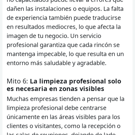
dañen las instalaciones o equipos. La falta
de experiencia también puede traducirse
en resultados mediocres, lo que afecta la
imagen de tu negocio. Un servicio
profesional garantiza que cada rincón se
mantenga impecable, lo que resulta en un
entorno más saludable y agradable.
Mito 6:
La limpieza profesional solo
es necesaria en zonas visibles
Muchas empresas tienden a pensar que la
limpieza profesional debe centrarse
únicamente en las áreas visibles para los
clientes o visitantes, como la recepción o
las salas de reuniones, dejando de lado