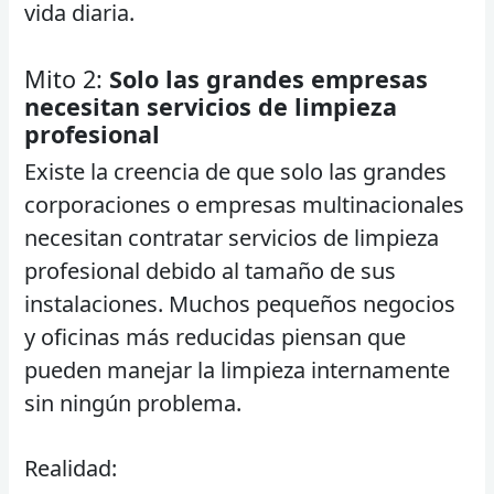
vida diaria.
Mito 2:
Solo las grandes empresas
necesitan servicios de limpieza
profesional
Existe la creencia de que solo las grandes
corporaciones o empresas multinacionales
necesitan contratar servicios de limpieza
profesional debido al tamaño de sus
instalaciones. Muchos pequeños negocios
y oficinas más reducidas piensan que
pueden manejar la limpieza internamente
sin ningún problema.
Realidad: