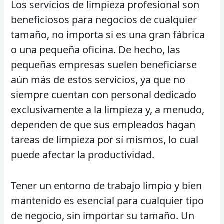
Los servicios de limpieza profesional son
beneficiosos para negocios de cualquier
tamaño, no importa si es una gran fábrica
o una pequeña oficina. De hecho, las
pequeñas empresas suelen beneficiarse
aún más de estos servicios, ya que no
siempre cuentan con personal dedicado
exclusivamente a la limpieza y, a menudo,
dependen de que sus empleados hagan
tareas de limpieza por sí mismos, lo cual
puede afectar la productividad.
Tener un entorno de trabajo limpio y bien
mantenido es esencial para cualquier tipo
de negocio, sin importar su tamaño. Un