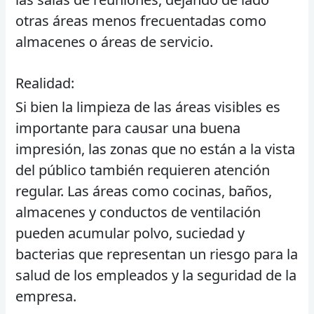
otras áreas menos frecuentadas como
almacenes o áreas de servicio.
Realidad:
Si bien la limpieza de las áreas visibles es
importante para causar una buena
impresión, las zonas que no están a la vista
del público también requieren atención
regular. Las áreas como cocinas, baños,
almacenes y conductos de ventilación
pueden acumular polvo, suciedad y
bacterias que representan un riesgo para la
salud de los empleados y la seguridad de la
empresa.