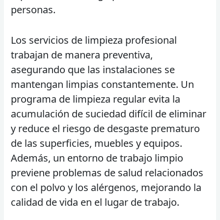
personas.
Los servicios de limpieza profesional
trabajan de manera preventiva,
asegurando que las instalaciones se
mantengan limpias constantemente. Un
programa de limpieza regular evita la
acumulación de suciedad difícil de eliminar
y reduce el riesgo de desgaste prematuro
de las superficies, muebles y equipos.
Además, un entorno de trabajo limpio
previene problemas de salud relacionados
con el polvo y los alérgenos, mejorando la
calidad de vida en el lugar de trabajo.