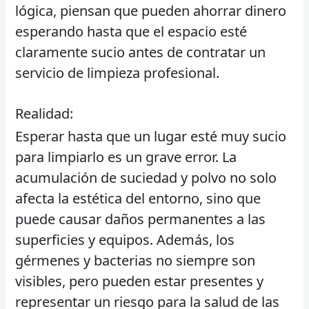
lógica, piensan que pueden ahorrar dinero
esperando hasta que el espacio esté
claramente sucio antes de contratar un
servicio de limpieza profesional.
Realidad:
Esperar hasta que un lugar esté muy sucio
para limpiarlo es un grave error. La
acumulación de suciedad y polvo no solo
afecta la estética del entorno, sino que
puede causar daños permanentes a las
superficies y equipos. Además, los
gérmenes y bacterias no siempre son
visibles, pero pueden estar presentes y
representar un riesgo para la salud de las