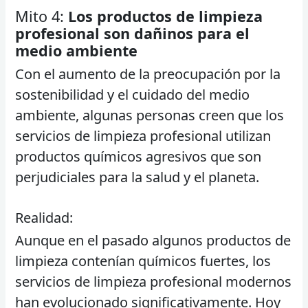
Mito 4:
Los productos de limpieza
profesional son dañinos para el
medio ambiente
Con el aumento de la preocupación por la
sostenibilidad y el cuidado del medio
ambiente, algunas personas creen que los
servicios de limpieza profesional utilizan
productos químicos agresivos que son
perjudiciales para la salud y el planeta.
Realidad:
Aunque en el pasado algunos productos de
limpieza contenían químicos fuertes, los
servicios de limpieza profesional modernos
han evolucionado significativamente. Hoy