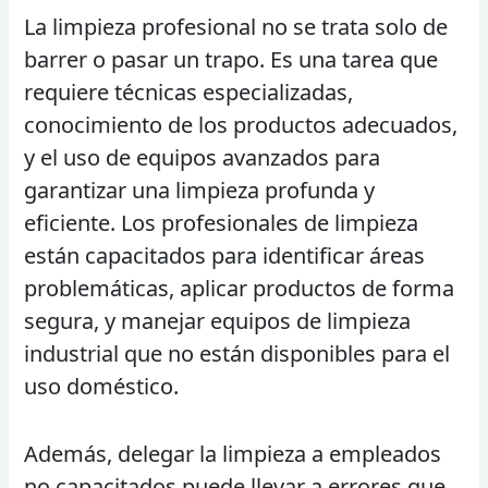
La limpieza profesional no se trata solo de
barrer o pasar un trapo. Es una tarea que
requiere técnicas especializadas,
conocimiento de los productos adecuados,
y el uso de equipos avanzados para
garantizar una limpieza profunda y
eficiente. Los profesionales de limpieza
están capacitados para identificar áreas
problemáticas, aplicar productos de forma
segura, y manejar equipos de limpieza
industrial que no están disponibles para el
uso doméstico.
Además, delegar la limpieza a empleados
no capacitados puede llevar a errores que