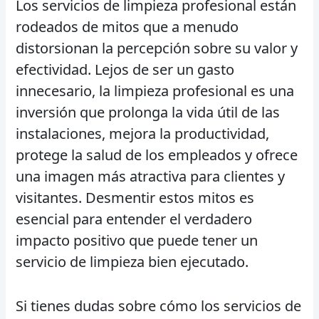
Los servicios de limpieza profesional están
rodeados de mitos que a menudo
distorsionan la percepción sobre su valor y
efectividad. Lejos de ser un gasto
innecesario, la limpieza profesional es una
inversión que prolonga la vida útil de las
instalaciones, mejora la productividad,
protege la salud de los empleados y ofrece
una imagen más atractiva para clientes y
visitantes. Desmentir estos mitos es
esencial para entender el verdadero
impacto positivo que puede tener un
servicio de limpieza bien ejecutado.
Si tienes dudas sobre cómo los servicios de