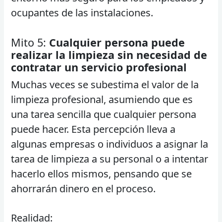
ocupantes de las instalaciones.
Mito 5:
Cualquier persona puede
realizar la limpieza sin necesidad de
contratar un servicio profesional
Muchas veces se subestima el valor de la
limpieza profesional, asumiendo que es
una tarea sencilla que cualquier persona
puede hacer. Esta percepción lleva a
algunas empresas o individuos a asignar la
tarea de limpieza a su personal o a intentar
hacerlo ellos mismos, pensando que se
ahorrarán dinero en el proceso.
Realidad: