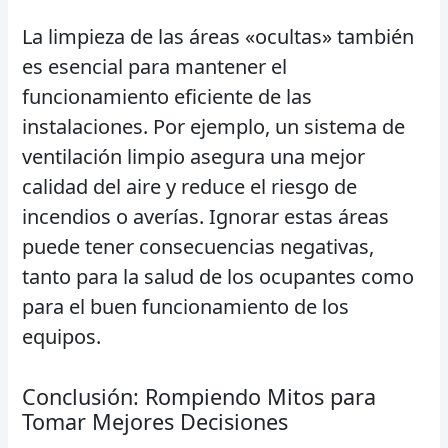
La limpieza de las áreas «ocultas» también
es esencial para mantener el
funcionamiento eficiente de las
instalaciones. Por ejemplo, un sistema de
ventilación limpio asegura una mejor
calidad del aire y reduce el riesgo de
incendios o averías. Ignorar estas áreas
puede tener consecuencias negativas,
tanto para la salud de los ocupantes como
para el buen funcionamiento de los
equipos.
Conclusión: Rompiendo Mitos para
Tomar Mejores Decisiones