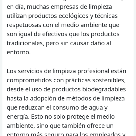
en día, muchas empresas de limpieza
utilizan productos ecológicos y técnicas
respetuosas con el medio ambiente que
son igual de efectivos que los productos
tradicionales, pero sin causar daño al
entorno.
Los servicios de limpieza profesional están
comprometidos con prácticas sostenibles,
desde el uso de productos biodegradables
hasta la adopción de métodos de limpieza
que reduzcan el consumo de agua y
energía. Esto no solo protege el medio
ambiente, sino que también ofrece un
entorno más seguro para los empleados y