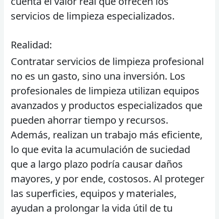
cuenta el valor real que ofrecen los
servicios de limpieza especializados.
Realidad:
Contratar servicios de limpieza profesional
no es un gasto, sino una inversión. Los
profesionales de limpieza utilizan equipos
avanzados y productos especializados que
pueden ahorrar tiempo y recursos.
Además, realizan un trabajo más eficiente,
lo que evita la acumulación de suciedad
que a largo plazo podría causar daños
mayores, y por ende, costosos. Al proteger
las superficies, equipos y materiales,
ayudan a prolongar la vida útil de tu