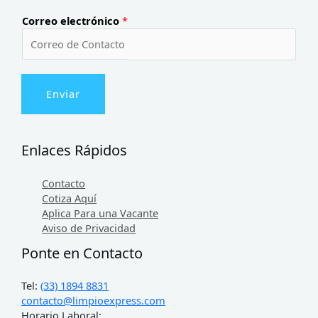
Correo electrónico
*
Enviar
Enlaces Rápidos
Contacto
Cotiza Aquí
Aplica Para una Vacante
Aviso de Privacidad
Ponte en Contacto
Tel:
(33) 1894 8831
contacto@limpioexpress.com
Horario Laboral: