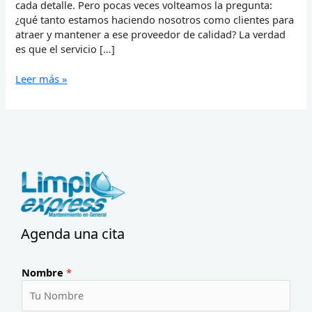
cada detalle. Pero pocas veces volteamos la pregunta:
¿qué tanto estamos haciendo nosotros como clientes para
atraer y mantener a ese proveedor de calidad? La verdad
es que el servicio […]
Leer más »
Agenda una cita
Nombre
*