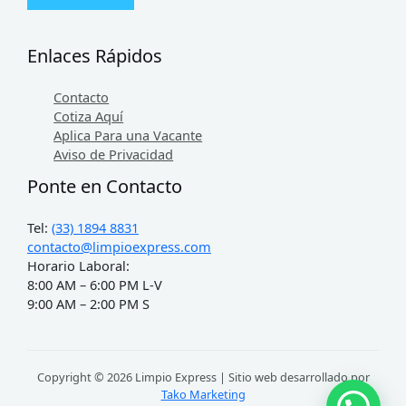
Enlaces Rápidos
Contacto
Cotiza Aquí
Aplica Para una Vacante
Aviso de Privacidad
Ponte en Contacto
Tel:
(33) 1894 8831
contacto@limpioexpress.com
Horario Laboral:
8:00 AM – 6:00 PM L-V
9:00 AM – 2:00 PM S
Copyright © 2026 Limpio Express | Sitio web desarrollado por
Tako Marketing