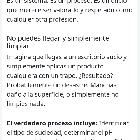
Es un sistema. Es un proceso. Es un oficio
que merece ser valorado y respetado como
cualquier otra profesión.
No puedes llegar y simplemente
limpiar
Imagina que llegas a un escritorio sucio y
simplemente aplicas un producto
cualquiera con un trapo. ¿Resultado?
Probablemente un desastre. Manchas,
daño a la superficie, o simplemente no
limpies nada.
El verdadero proceso incluye:
Identificar
el tipo de suciedad, determinar el pH