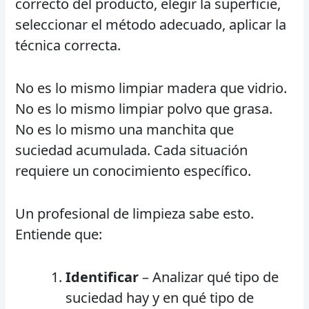
correcto del producto, elegir la superficie,
seleccionar el método adecuado, aplicar la
técnica correcta.
No es lo mismo limpiar madera que vidrio.
No es lo mismo limpiar polvo que grasa.
No es lo mismo una manchita que
suciedad acumulada. Cada situación
requiere un conocimiento específico.
Un profesional de limpieza sabe esto.
Entiende que:
Identificar
– Analizar qué tipo de
suciedad hay y en qué tipo de