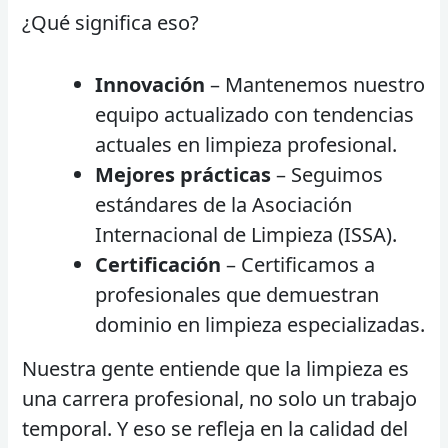
¿Qué significa eso?
Innovación
– Mantenemos nuestro
equipo actualizado con tendencias
actuales en limpieza profesional.
Mejores prácticas
– Seguimos
estándares de la Asociación
Internacional de Limpieza (ISSA).
Certificación
– Certificamos a
profesionales que demuestran
dominio en limpieza especializadas.
Nuestra gente entiende que la limpieza es
una carrera profesional, no solo un trabajo
temporal. Y eso se refleja en la calidad del