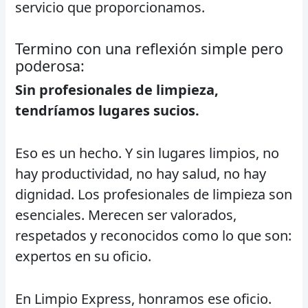
servicio que proporcionamos.
Termino con una reflexión simple pero
poderosa:
Sin profesionales de limpieza,
tendríamos lugares sucios.
Eso es un hecho. Y sin lugares limpios, no
hay productividad, no hay salud, no hay
dignidad. Los profesionales de limpieza son
esenciales. Merecen ser valorados,
respetados y reconocidos como lo que son:
expertos en su oficio.
En Limpio Express, honramos ese oficio.