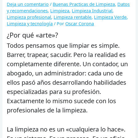
Deja un comentario
/
Buenas Practicas de Limpieza
,
Datos
y recomendaciones
,
Limpieza
,
Limpieza Industrial
,
Limpieza profesional
,
Limpieza rentable
,
Limpieza Verde
,
Limpieza y tecnología
/ Por
Oscar Corona
¿Por qué «arte»?
Todos pensamos que limpiar es simple.
Barrer, trapear, sacudir. Pero la realidad es
completamente diferente. Un contador, un
abogado, un administrador: cada uno de
ellos pasó años desarrollando habilidades
especializadas para su profesión.
Exactamente lo mismo sucede con los
profesionales de la limpieza.
La limpieza no es un «cualquiera lo hace».