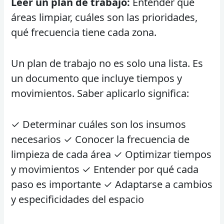
Leer un plan de trabajo:
Entender qué
áreas limpiar, cuáles son las prioridades,
qué frecuencia tiene cada zona.
Un plan de trabajo no es solo una lista. Es
un documento que incluye tiempos y
movimientos. Saber aplicarlo significa:
✓ Determinar cuáles son los insumos
necesarios ✓ Conocer la frecuencia de
limpieza de cada área ✓ Optimizar tiempos
y movimientos ✓ Entender por qué cada
paso es importante ✓ Adaptarse a cambios
y especificidades del espacio