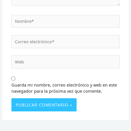
Nombre*
Correo
electrónico*
Web
Guarda mi nombre, correo electrónico y web en este
navegador para la próxima vez que comente.