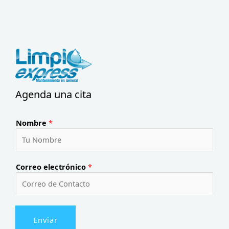
Agenda una cita
Nombre
*
Correo electrónico
*
Enviar