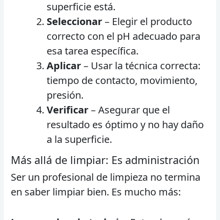
superficie está.
Seleccionar
– Elegir el producto
correcto con el pH adecuado para
esa tarea específica.
Aplicar
– Usar la técnica correcta:
tiempo de contacto, movimiento,
presión.
Verificar
– Asegurar que el
resultado es óptimo y no hay daño
a la superficie.
Más allá de limpiar: Es administración
Ser un profesional de limpieza no termina
en saber limpiar bien. Es mucho más: