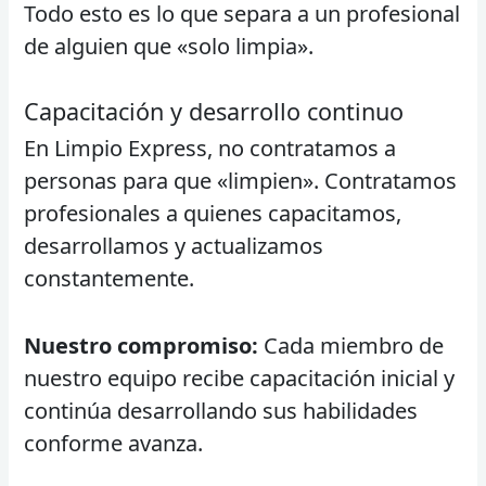
Todo esto es lo que separa a un profesional
de alguien que «solo limpia».
Capacitación y desarrollo continuo
En Limpio Express, no contratamos a
personas para que «limpien». Contratamos
profesionales a quienes capacitamos,
desarrollamos y actualizamos
constantemente.
Nuestro compromiso:
Cada miembro de
nuestro equipo recibe capacitación inicial y
continúa desarrollando sus habilidades
conforme avanza.