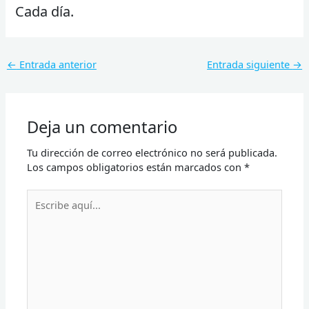
Cada día.
←
Entrada anterior
Entrada siguiente
→
Deja un comentario
Tu dirección de correo electrónico no será publicada.
Los campos obligatorios están marcados con
*
Escribe
aquí...