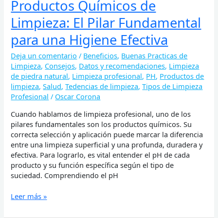
Productos Químicos de
Limpieza: El Pilar Fundamental
para una Higiene Efectiva
Deja un comentario
/
Beneficios
,
Buenas Practicas de
Limpieza
,
Consejos
,
Datos y recomendaciones
,
Limpieza
de piedra natural
,
Limpieza profesional
,
PH
,
Productos de
limpieza
,
Salud
,
Tedencias de limpieza
,
Tipos de Limpieza
Profesional
/
Oscar Corona
Cuando hablamos de limpieza profesional, uno de los
pilares fundamentales son los productos químicos. Su
correcta selección y aplicación puede marcar la diferencia
entre una limpieza superficial y una profunda, duradera y
efectiva. Para lograrlo, es vital entender el pH de cada
producto y su función específica según el tipo de
suciedad. Comprendiendo el pH
Leer más »