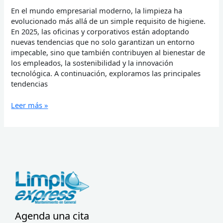
En el mundo empresarial moderno, la limpieza ha
evolucionado más allá de un simple requisito de higiene.
En 2025, las oficinas y corporativos están adoptando
nuevas tendencias que no solo garantizan un entorno
impecable, sino que también contribuyen al bienestar de
los empleados, la sostenibilidad y la innovación
tecnológica. A continuación, exploramos las principales
tendencias
Leer más »
Agenda una cita