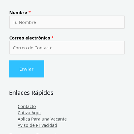
Nombre
*
Correo electrónico
*
Enviar
Enlaces Rápidos
Contacto
Cotiza Aquí
Aplica Para una Vacante
Aviso de Privacidad