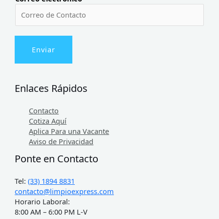
Enviar
Enlaces Rápidos
Contacto
Cotiza Aquí
Aplica Para una Vacante
Aviso de Privacidad
Ponte en Contacto
Tel:
(33) 1894 8831
contacto@limpioexpress.com
Horario Laboral:
8:00 AM – 6:00 PM L-V