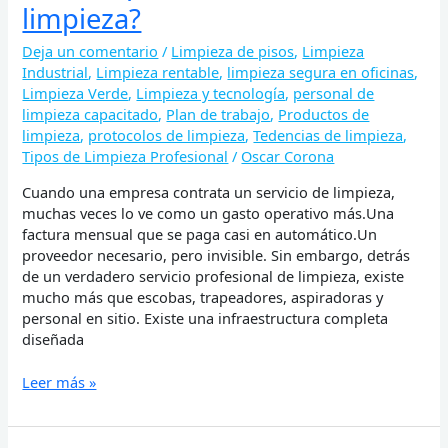
limpieza?
Deja un comentario
/
Limpieza de pisos
,
Limpieza
Industrial
,
Limpieza rentable
,
limpieza segura en oficinas
,
Limpieza Verde
,
Limpieza y tecnología
,
personal de
limpieza capacitado
,
Plan de trabajo
,
Productos de
limpieza
,
protocolos de limpieza
,
Tedencias de limpieza
,
Tipos de Limpieza Profesional
/
Oscar Corona
Cuando una empresa contrata un servicio de limpieza,
muchas veces lo ve como un gasto operativo más.Una
factura mensual que se paga casi en automático.Un
proveedor necesario, pero invisible. Sin embargo, detrás
de un verdadero servicio profesional de limpieza, existe
mucho más que escobas, trapeadores, aspiradoras y
personal en sitio. Existe una infraestructura completa
diseñada
Leer más »