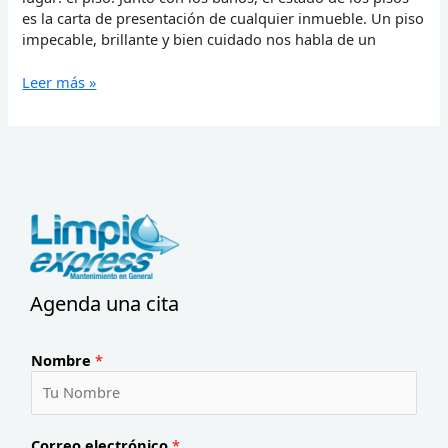
es la carta de presentación de cualquier inmueble. Un piso
impecable, brillante y bien cuidado nos habla de un
Leer más »
Agenda una cita
Nombre
*
Correo electrónico
*