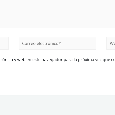
Correo
We
electrónico*
rónico y web en este navegador para la próxima vez que c