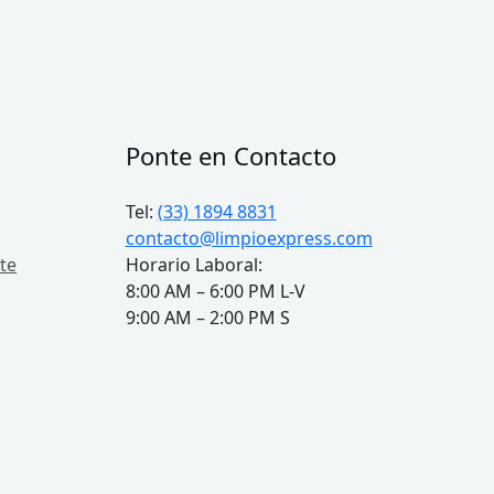
Ponte en Contacto
Tel:
(33) 1894 8831
contacto@limpioexpress.com
te
Horario Laboral:
8:00 AM – 6:00 PM L-V
9:00 AM – 2:00 PM S