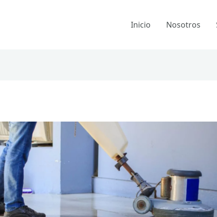
Inicio
Nosotros