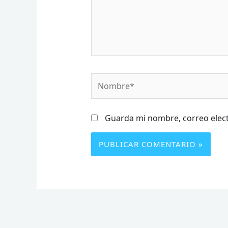
Nombre*
Guarda mi nombre, correo elect