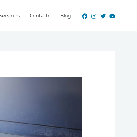
Servicios
Contacto
Blog