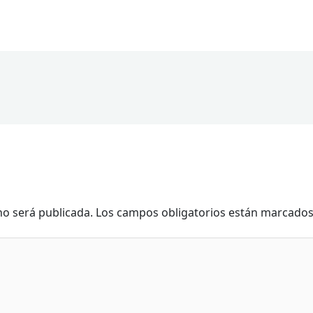
no será publicada.
Los campos obligatorios están marcado