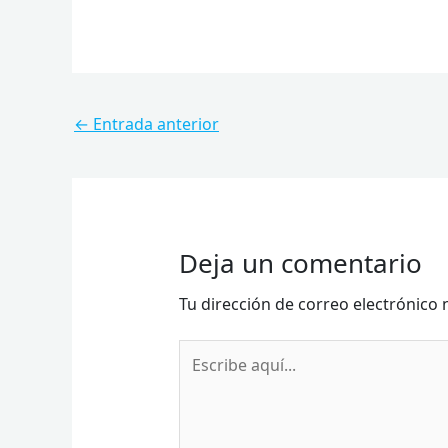
←
Entrada anterior
Deja un comentario
Tu dirección de correo electrónico 
Escribe
aquí...