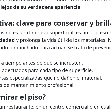
 lejos de su verdadera apariencia
.
iva: clave para conservar y brill
os no es una limpieza superficial, es un proceso 
ciedad
y prolonga la vida útil de los materiales. 
ñado o manchado para actuar. Se trata de preveni
 a tiempo antes de que se incrusten.
 adecuados para cada tipo de superficie.
tas especializadas que no dañen el material.
s de mantenimiento profesional.
mirar el piso?
n restaurante, en un centro comercial o en cualq